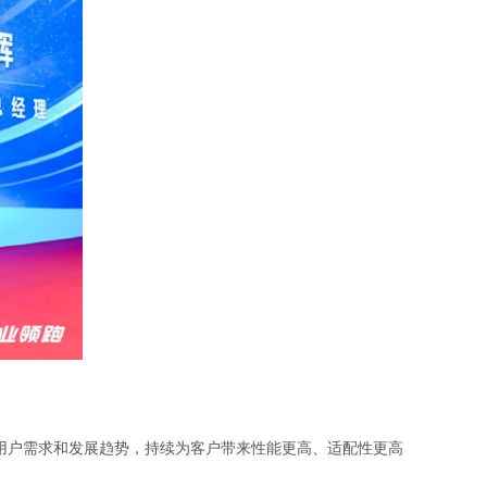
用户需求和发展趋势，持续为客户带来性能更高、适配性更高