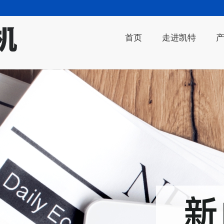
首页
走进凯特