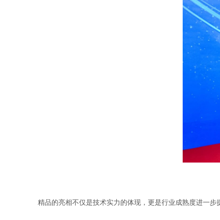
精品的亮相不仅是技术实力的体现，更是行业成熟度进一步