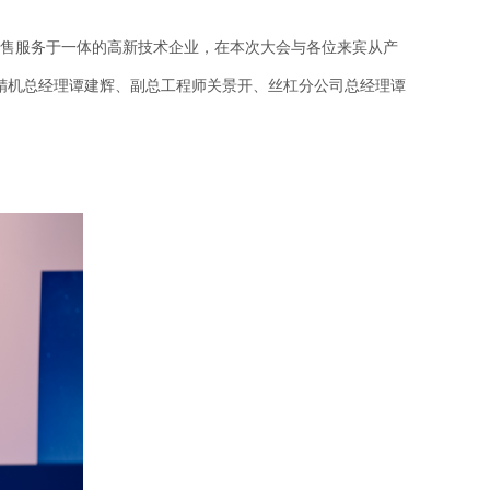
销售服务于一体的高新技术企业，在本次大会与各位来宾从产
精机总经理谭建辉、副总工程师关景开、丝杠分公司总经理谭