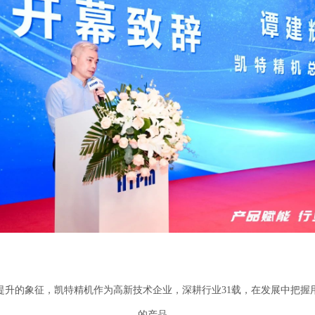
提升的象征，凯特精机作为高新技术企业，深耕行业31载，在发展中把握
的产品。