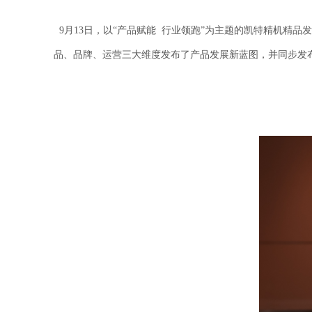
9月13日，以“产品赋能 行业领跑”为主题的凯特精机
品、品牌、运营三大维度发布了产品发展新蓝图，并同步发