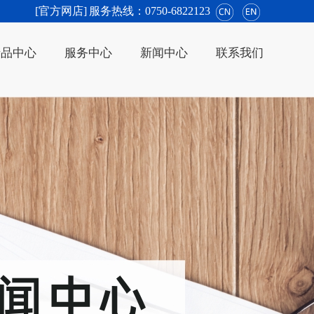
[官方网店]
服务热线：0750-6822123
产品中心
服务中心
新闻中心
联系我们