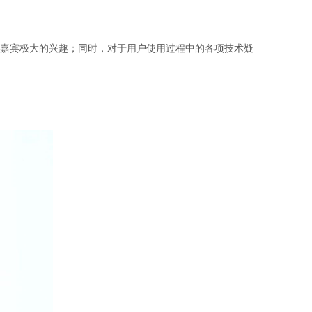
场嘉宾极大的兴趣；同时，对于用户使用过程中的各项技术疑