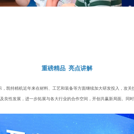
重磅精品 亮点讲解
示，凯特精机近年来在材料、工艺和装备等方面继续加大研发投入，攻关
及良性发展，进一步拓展与各大行业的合作空间，开创共赢新局面。同时