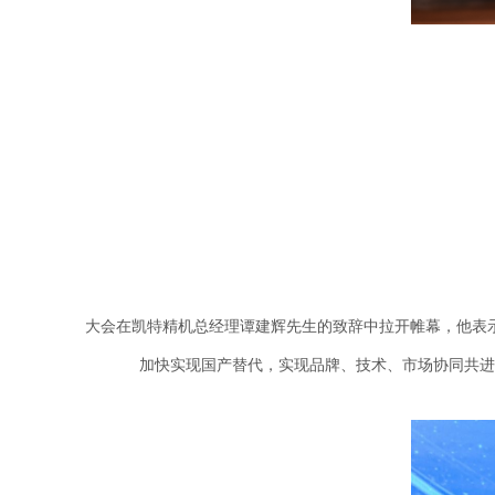
大会在凯特精机总经理谭建辉先生的致辞中拉开帷幕，他表
加快实现国产替代，实现品牌、技术、市场协同共进