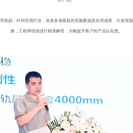
直线导轨副，针对应用行业，发表多项最新的实验数据及应用成果，引发现
难，工程师现场进行精准解答，大幅提升客户的产品认知度。