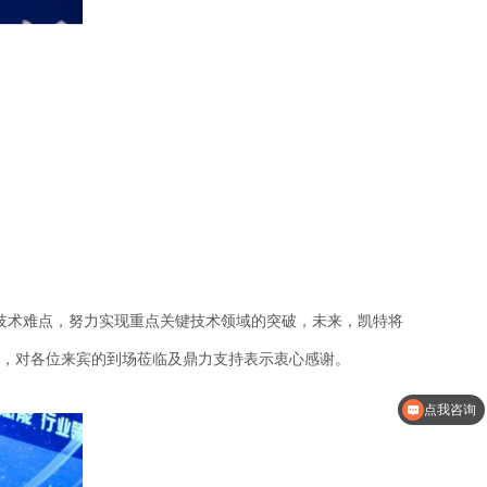
技术难点，努力实现重点关键技术领域的突破，未来，凯特将
，对各位来宾的到场莅临及鼎力支持表示衷心感谢。
点我咨询
点我咨询